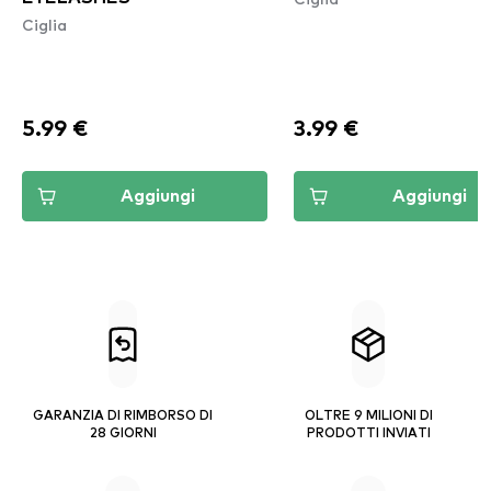
Ciglia
5.99 €
3.99 €
Aggiungi
Aggiungi
GARANZIA DI RIMBORSO DI
OLTRE 9 MILIONI DI
28 GIORNI
PRODOTTI INVIATI