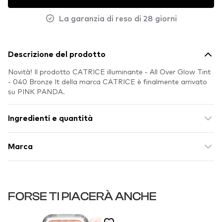
La garanzia di reso di 28 giorni
Descrizione del prodotto
Novità! Il prodotto CATRICE illuminante - All Over Glow Tint
- 040 Bronze It della marca CATRICE è finalmente arrivato
su PINK PANDA.
Ingredienti e quantità
Marca
FORSE TI PIACERÀ ANCHE