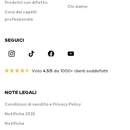
Prodotti con difetto
Chi siamo
Cura dei capelli
professionale
SEGUICI
Voto
4.5/5
da 1000+ clienti soddisfatti
NOTE LEGALI
Condizioni di vendita e Privacy Policy
Notifiche 2025
Notifiche