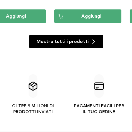
Aggiungi
Aggiungi
Mostra tutti i prodotti
OLTRE 9 MILIONI DI
PAGAMENTI FACILI PER
PRODOTTI INVIATI
IL TUO ORDINE