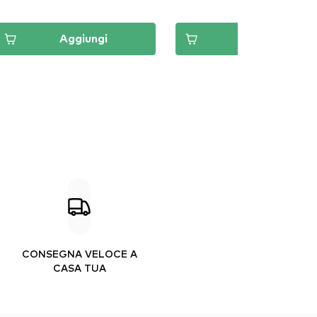
Aggiungi
Aggiungi
CONSEGNA VELOCE A
CASA TUA