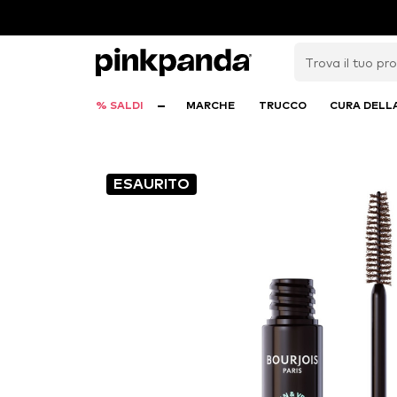
% SALDI
MARCHE
TRUCCO
CURA DELL
ESAURITO