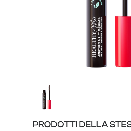
PRODOTTI DELLA STE