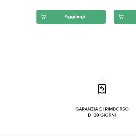
Aggiungi
GARANZIA DI RIMBORSO
DI 28 GIORNI