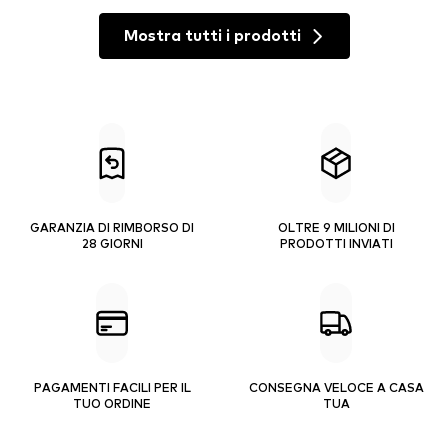
Mostra tutti i prodotti
GARANZIA DI RIMBORSO DI
OLTRE 9 MILIONI DI
28 GIORNI
PRODOTTI INVIATI
PAGAMENTI FACILI PER IL
CONSEGNA VELOCE A CASA
TUO ORDINE
TUA