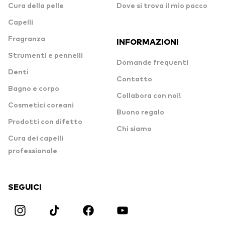
Cura della pelle
Dove si trova il mio pacco
Capelli
Fragranza
INFORMAZIONI
Strumenti e pennelli
Domande frequenti
Denti
Contatto
Bagno e corpo
Collabora con noi!
Cosmetici coreani
Buono regalo
Prodotti con difetto
Chi siamo
Cura dei capelli
professionale
SEGUICI