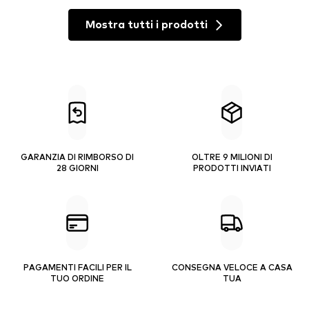
Mostra tutti i prodotti
GARANZIA DI RIMBORSO DI
OLTRE 9 MILIONI DI
28 GIORNI
PRODOTTI INVIATI
PAGAMENTI FACILI PER IL
CONSEGNA VELOCE A CASA
TUO ORDINE
TUA