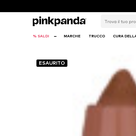
% SALDI
MARCHE
TRUCCO
CURA DELL
ESAURITO