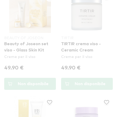
BEAUTY OF JOSEON
TIRTIR
Beauty of Joseon set
TIRTIR crema viso -
viso - Glass Skin Kit
Ceramic Cream
Creme per il viso
Creme per il viso
49.90 €
49.90 €
Non disponibile
Non disponibile