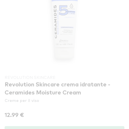
REVOLUTION SKINCARE
Revolution Skincare crema idratante -
Ceramides Moisture Cream
Creme per il viso
12.99 €