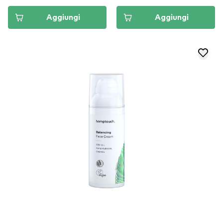
Aggiungi
Aggiungi