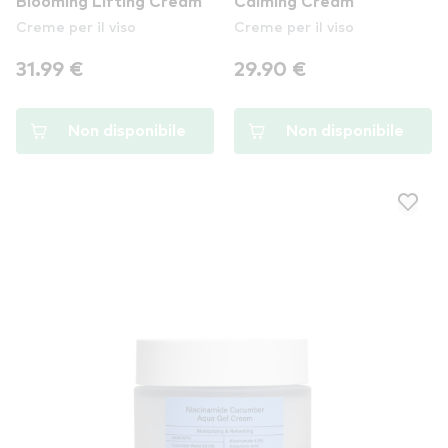
Blooming Lifting Cream
Calming Cream
Creme per il viso
Creme per il viso
31.99 €
29.90 €
Non disponibile
Non disponibile