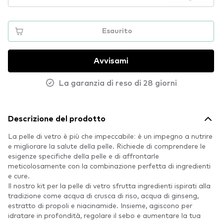
Esaurito
Avvisami
La garanzia di reso di 28 giorni
Descrizione del prodotto
La pelle di vetro è più che impeccabile: è un impegno a nutrire
e migliorare la salute della pelle. Richiede di comprendere le
esigenze specifiche della pelle e di affrontarle
meticolosamente con la combinazione perfetta di ingredienti
e cure.
Il nostro kit per la pelle di vetro sfrutta ingredienti ispirati alla
tradizione come acqua di crusca di riso, acqua di ginseng,
estratto di propoli e niacinamide. Insieme, agiscono per
idratare in profondità, regolare il sebo e aumentare la tua