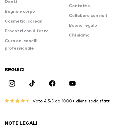
Denti
Contatto
Bagno e corpo
Collabora con noi!
Cosmetici coreani
Buono regalo
Prodotti con difetto
Chi siamo
Cura dei capelli
professionale
SEGUICI
Voto
4.5/5
da 1000+ clienti soddisfatti
NOTE LEGALI