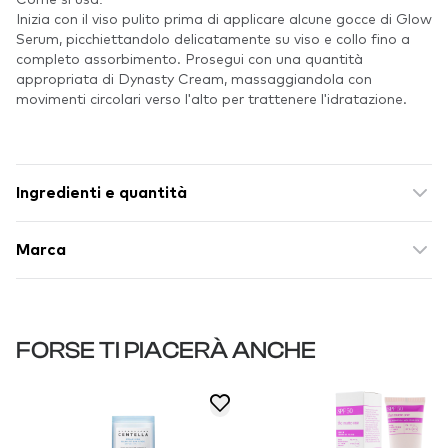
Inizia con il viso pulito prima di applicare alcune gocce di Glow
Serum, picchiettandolo delicatamente su viso e collo fino a
completo assorbimento. Prosegui con una quantità
appropriata di Dynasty Cream, massaggiandola con
movimenti circolari verso l'alto per trattenere l'idratazione.
Ingredienti e quantità
Marca
FORSE TI PIACERÀ ANCHE