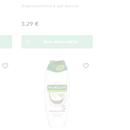
Bagnoschiuma e gel doccia
3.29 €
Non disponibile