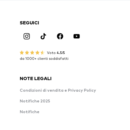
SEGUICI
Voto
4.5/5
da 1000+ clienti soddisfatti
NOTE LEGALI
Condizioni di vendita e Privacy Policy
Notifiche 2025
Notifiche