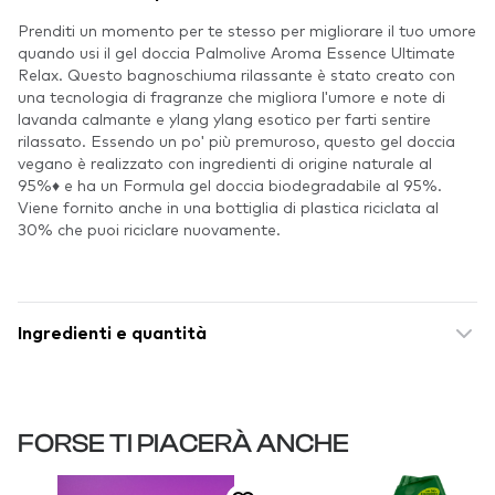
Prenditi un momento per te stesso per migliorare il tuo umore
quando usi il gel doccia Palmolive Aroma Essence Ultimate
Relax. Questo bagnoschiuma rilassante è stato creato con
una tecnologia di fragranze che migliora l'umore e note di
lavanda calmante e ylang ylang esotico per farti sentire
rilassato. Essendo un po' più premuroso, questo gel doccia
vegano è realizzato con ingredienti di origine naturale al
95%♦ e ha un Formula gel doccia biodegradabile al 95%.
Viene fornito anche in una bottiglia di plastica riciclata al
30% che puoi riciclare nuovamente.
Ingredienti e quantità
FORSE TI PIACERÀ ANCHE