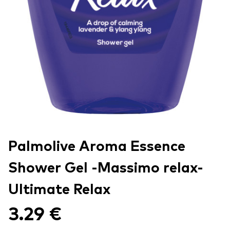
Palmolive Aroma Essence
Shower Gel -Massimo relax-
Ultimate Relax
3.29 €