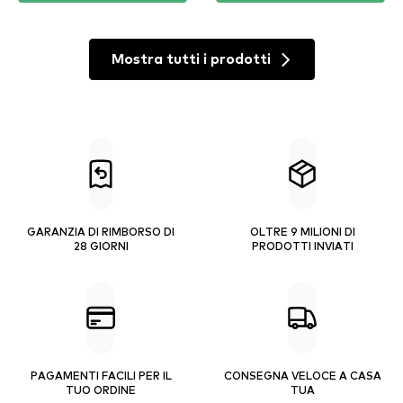
Mostra tutti i prodotti
GARANZIA DI RIMBORSO DI
OLTRE 9 MILIONI DI
28 GIORNI
PRODOTTI INVIATI
PAGAMENTI FACILI PER IL
CONSEGNA VELOCE A CASA
TUO ORDINE
TUA