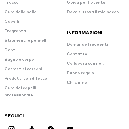
Trucco
Guida per l'utente
Cura della pelle
Dove si trova il mio pacco
Capelli
Fragranza
INFORMAZIONI
Strumenti e pennelli
Domande frequenti
Denti
Contatto
Bagno e corpo
Collabora con noi!
Cosmetici coreani
Buono regalo
Prodotti con difetto
Chi siamo
Cura dei capelli
professionale
SEGUICI