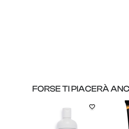
FORSE TI PIACERÀ AN