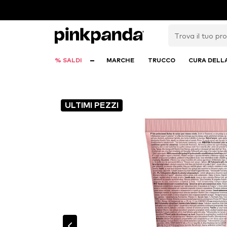
% SALDI
MARCHE
TRUCCO
CURA DELL
ULTIMI PEZZI