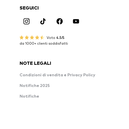
SEGUICI
Voto
4.5/5
da 1000+ clienti soddisfatti
NOTE LEGALI
Condizioni di vendita e Privacy Policy
Notifiche 2025
Notifiche