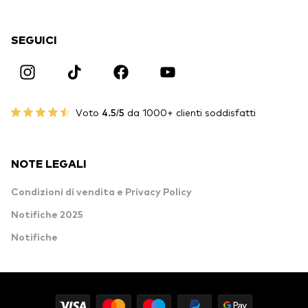
SEGUICI
Voto
4.5/5
da 1000+ clienti soddisfatti
NOTE LEGALI
Condizioni di vendita e Privacy Policy
Notifiche 2025
Notifiche