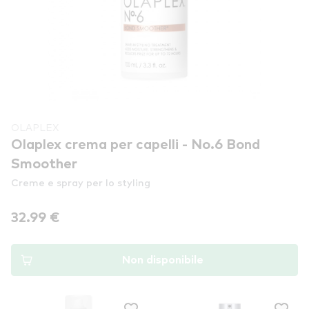
OLAPLEX
Olaplex crema per capelli - No.6 Bond
Smoother
Creme e spray per lo styling
32.99 €
Non disponibile