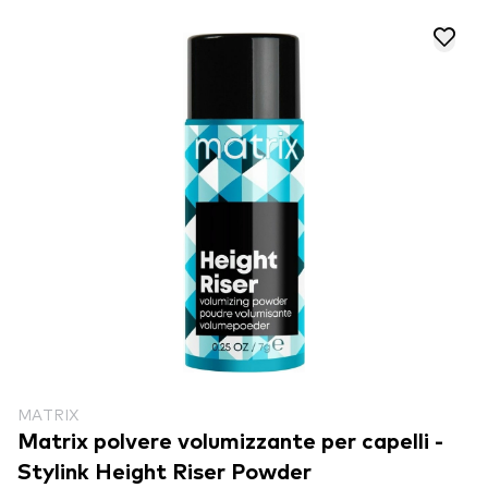
MATRIX
Matrix polvere volumizzante per capelli -
Stylink Height Riser Powder