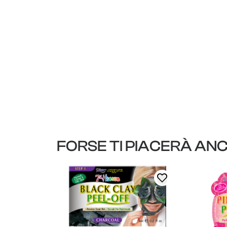
FORSE TI PIACERÀ AN