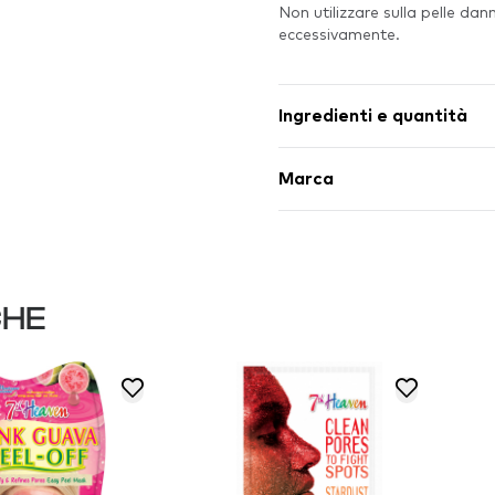
Non utilizzare sulla pelle da
eccessivamente.
Ingredienti e quantità
Marca
CHE