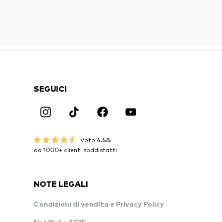
SEGUICI
Voto
4.5/5
da 1000+ clienti soddisfatti
NOTE LEGALI
Condizioni di vendita e Privacy Policy