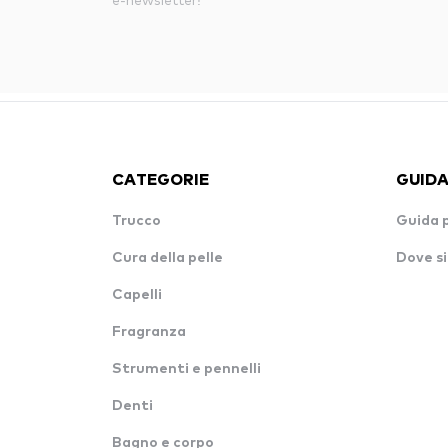
CATEGORIE
GUIDA
Trucco
Guida 
Cura della pelle
Dove si
Capelli
Fragranza
Strumenti e pennelli
Denti
Bagno e corpo