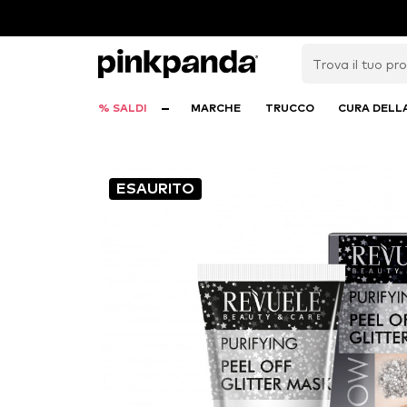
% SALDI
MARCHE
TRUCCO
CURA DELL
ESAURITO