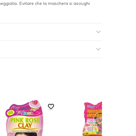
nneggiata. Evitare che la maschera si asciughi