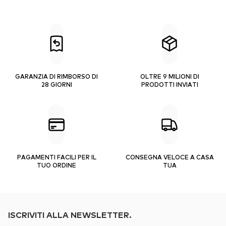
GARANZIA DI RIMBORSO DI
OLTRE 9 MILIONI DI
28 GIORNI
PRODOTTI INVIATI
PAGAMENTI FACILI PER IL
CONSEGNA VELOCE A CASA
TUO ORDINE
TUA
ISCRIVITI ALLA NEWSLETTER.