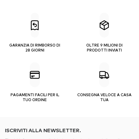
GARANZIA DI RIMBORSO DI
OLTRE 9 MILIONI DI
28 GIORNI
PRODOTTI INVIATI
PAGAMENTI FACILI PER IL
CONSEGNA VELOCE A CASA
TUO ORDINE
TUA
ISCRIVITI ALLA NEWSLETTER.