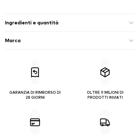
Ingredienti e quantità
Marca
GARANZIA DI RIMBORSO DI
OLTRE 9 MILIONI DI
28 GIORNI
PRODOTTI INVIATI