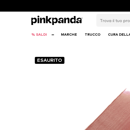
% SALDI
MARCHE
TRUCCO
CURA DELL
ESAURITO