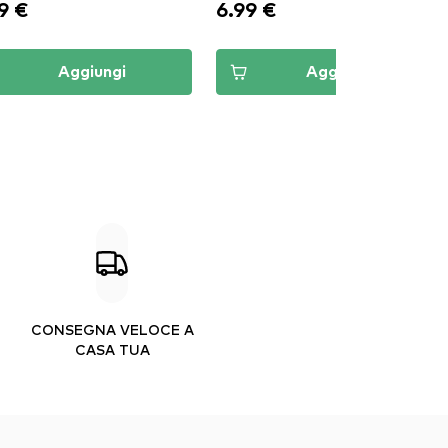
9 €
6.99 €
Aggiungi
Aggiungi
CONSEGNA VELOCE A
CASA TUA