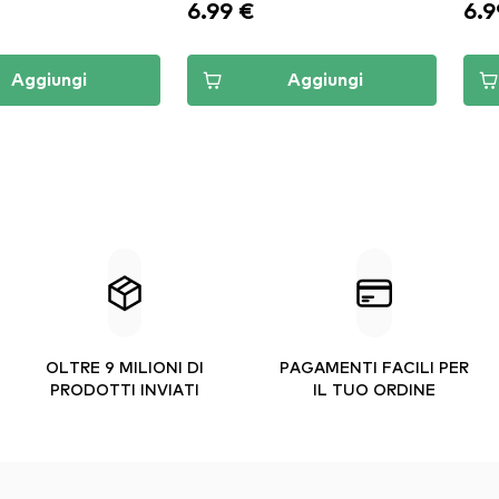
6.99 €
6.9
Aggiungi
Aggiungi
OLTRE 9 MILIONI DI
PAGAMENTI FACILI PER
PRODOTTI INVIATI
IL TUO ORDINE