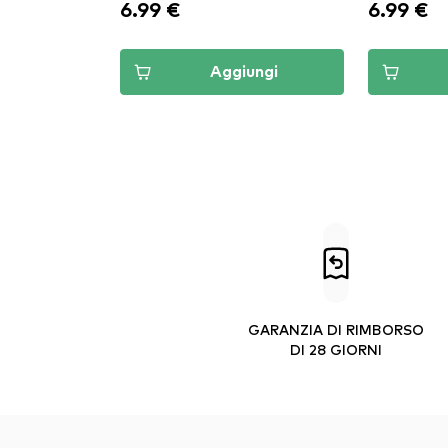
6.99 €
6.99 €
Aggiungi
GARANZIA DI RIMBORSO
DI 28 GIORNI