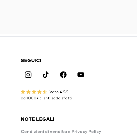
SEGUICI
Voto
4.5/5
da 1000+ clienti soddisfatti
NOTE LEGALI
Condizioni di vendita e Privacy Policy