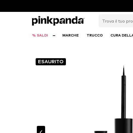
% SALDI
MARCHE
TRUCCO
CURA DELL
ESAURITO