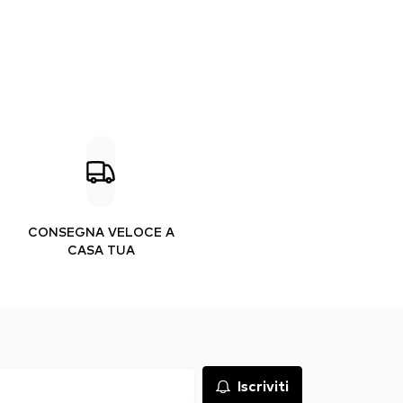
CONSEGNA VELOCE A
CASA TUA
Iscriviti