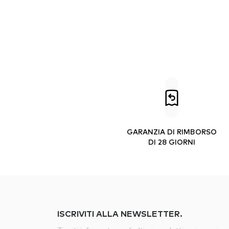
GARANZIA DI RIMBORSO
DI 28 GIORNI
ISCRIVITI ALLA NEWSLETTER.