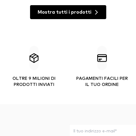
Mostra tutti i prodotti
OLTRE 9 MILIONI DI
PAGAMENTI FACILI PER
PRODOTTI INVIATI
IL TUO ORDINE