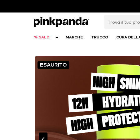
% SALDI
MARCHE
TRUCCO
CURA DELL
ESAURITO