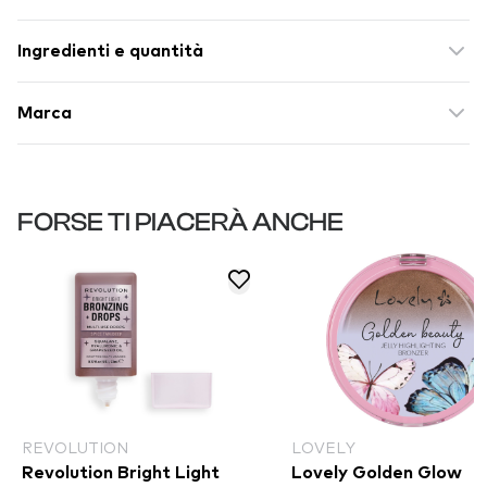
Ingredienti e quantità
Marca
FORSE TI PIACERÀ ANCHE
REVOLUTION
LOVELY
Revolution Bright Light
Lovely Golden Glow