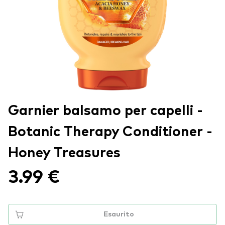
Garnier balsamo per capelli -
Botanic Therapy Conditioner -
Honey Treasures
3.99 €
Esaurito