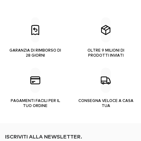
GARANZIA DI RIMBORSO DI
OLTRE 9 MILIONI DI
28 GIORNI
PRODOTTI INVIATI
PAGAMENTI FACILI PER IL
CONSEGNA VELOCE A CASA
TUO ORDINE
TUA
ISCRIVITI ALLA NEWSLETTER.