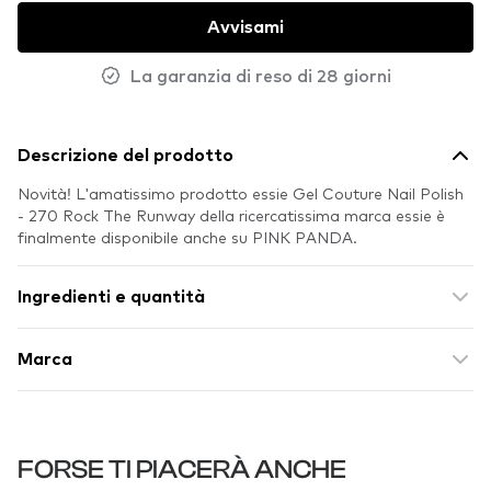
Avvisami
La garanzia di reso di 28 giorni
Descrizione del prodotto
Novità! L'amatissimo prodotto essie Gel Couture Nail Polish
- 270 Rock The Runway della ricercatissima marca essie è
finalmente disponibile anche su PINK PANDA.
Ingredienti e quantità
Marca
FORSE TI PIACERÀ ANCHE