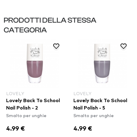
PRODOTTI DELLA STESSA
CATEGORIA
LOVELY
LOVELY
Lovely Back To School
Lovely Back To School
Nail Polish - 2
Nail Polish - 5
Smalto per unghie
Smalto per unghie
4.99 €
4.99 €