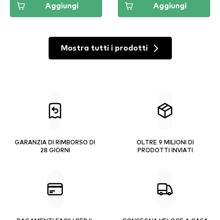
Aggiungi
Aggiungi
Mostra tutti i prodotti
GARANZIA DI RIMBORSO DI
OLTRE 9 MILIONI DI
28 GIORNI
PRODOTTI INVIATI