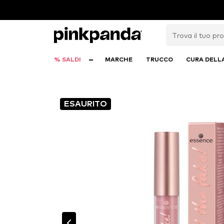
% SALDI
MARCHE
TRUCCO
CURA DELL
ESAURITO