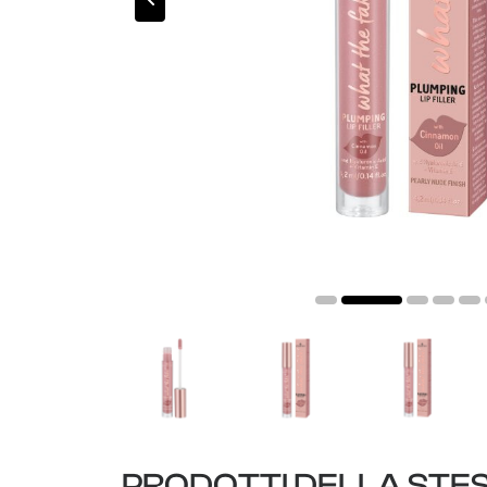
PRODOTTI DELLA STE