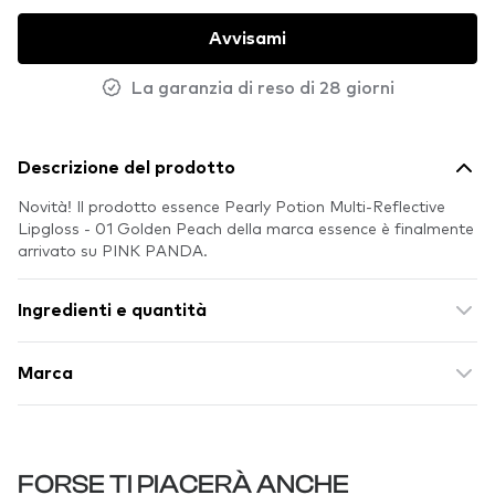
Avvisami
La garanzia di reso di 28 giorni
Descrizione del prodotto
Novità! Il prodotto essence Pearly Potion Multi-Reflective
Lipgloss - 01 Golden Peach della marca essence è finalmente
arrivato su PINK PANDA.
Ingredienti e quantità
Marca
FORSE TI PIACERÀ ANCHE