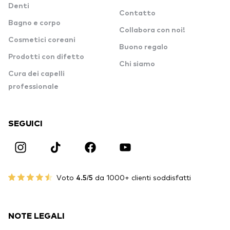
Denti
Contatto
Bagno e corpo
Collabora con noi!
Cosmetici coreani
Buono regalo
Prodotti con difetto
Chi siamo
Cura dei capelli
professionale
SEGUICI
Voto
4.5/5
da 1000+ clienti soddisfatti
NOTE LEGALI