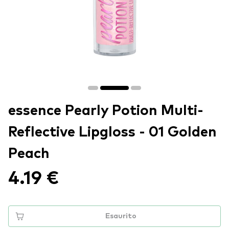
essence Pearly Potion Multi-
Reflective Lipgloss - 01 Golden
Peach
4.19 €
Esaurito