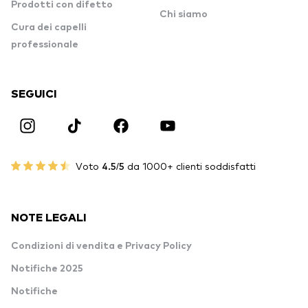
Prodotti con difetto
Chi siamo
Cura dei capelli
professionale
SEGUICI
Voto
4.5/5
da 1000+ clienti soddisfatti
NOTE LEGALI
Condizioni di vendita e Privacy Policy
Notifiche 2025
Notifiche