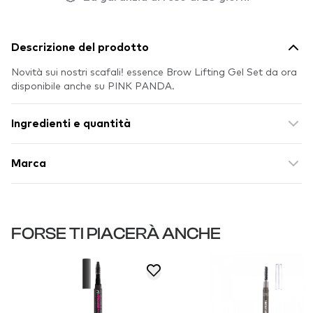
Descrizione del prodotto
Novità sui nostri scafali! essence Brow Lifting Gel Set da ora
disponibile anche su PINK PANDA.
Ingredienti e quantità
Marca
FORSE TI PIACERÀ ANCHE