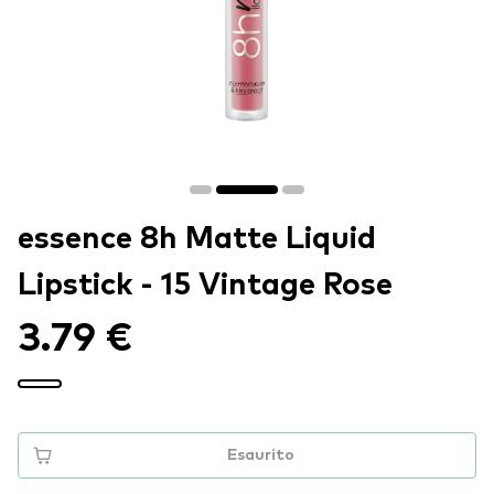
essence 8h Matte Liquid
Lipstick - 15 Vintage Rose
3.79 €
Esaurito