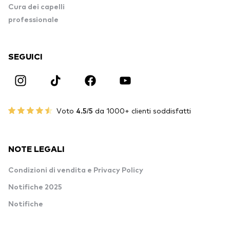
Cura dei capelli
professionale
SEGUICI
Voto
4.5/5
da 1000+ clienti soddisfatti
NOTE LEGALI
Condizioni di vendita e Privacy Policy
Notifiche 2025
Notifiche