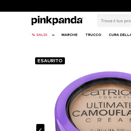
% SALDI
MARCHE
TRUCCO
CURA DELL
ESAURITO