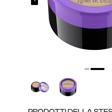
PRODOTTI DELLA STE