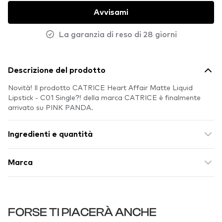
Avvisami
La garanzia di reso di 28 giorni
Descrizione del prodotto
Novità! Il prodotto CATRICE Heart Affair Matte Liquid
Lipstick - C01 Single?! della marca CATRICE è finalmente
arrivato su PINK PANDA.
Ingredienti e quantità
Marca
FORSE TI PIACERÀ ANCHE