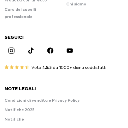
Prodotti con difetto
Chi siamo
Cura dei capelli
professionale
SEGUICI
Voto
4.5/5
da 1000+ clienti soddisfatti
NOTE LEGALI
Condizioni di vendita e Privacy Policy
Notifiche 2025
Notifiche