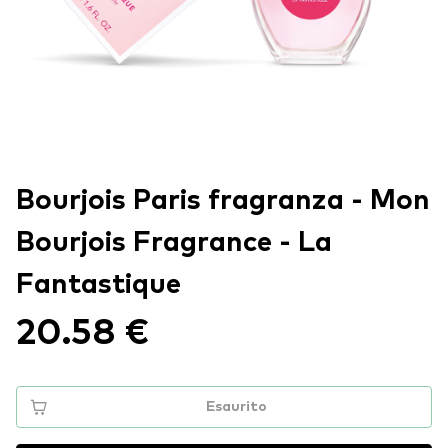
Bourjois Paris fragranza - Mon
Bourjois Fragrance - La
Fantastique
20.58 €
Esaurito