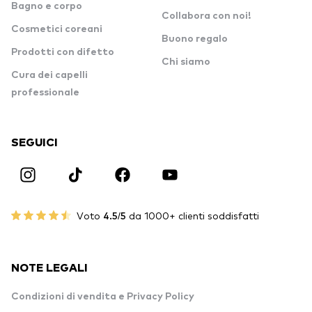
Bagno e corpo
Collabora con noi!
Cosmetici coreani
Buono regalo
Prodotti con difetto
Chi siamo
Cura dei capelli
professionale
SEGUICI
Voto
4.5/5
da 1000+ clienti soddisfatti
NOTE LEGALI
Condizioni di vendita e Privacy Policy