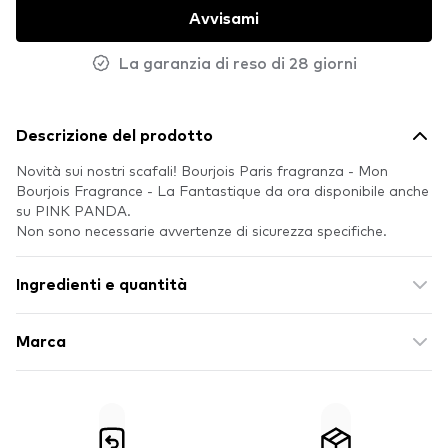
Avvisami
La garanzia di reso di 28 giorni
Descrizione del prodotto
Novità sui nostri scafali! Bourjois Paris fragranza - Mon
Bourjois Fragrance - La Fantastique da ora disponibile anche
su PINK PANDA.
Non sono necessarie avvertenze di sicurezza specifiche.
Ingredienti e quantità
Marca