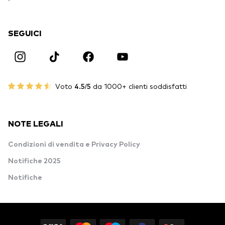
SEGUICI
Voto
4.5/5
da 1000+ clienti soddisfatti
NOTE LEGALI
Condizioni di vendita e Privacy Policy
Notifiche 2025
Notifiche