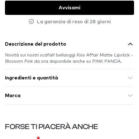
Avvisami
La garanzia di reso di 28 giorni
Descrizione del prodotto
Novità sui nostri scafali! bellaoggi Kiss Affair Matte Lipstick -
Blossom Pink da ora disponibile anche su PINK PANDA.
Ingredienti e quantità
Marca
FORSE TI PIACERÀ ANCHE