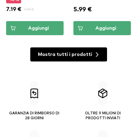
5.99 €
7.19 €
7.99 €
Aggiungi
Aggiungi
Mostra tutti i prodotti
GARANZIA DI RIMBORSO DI
OLTRE 9 MILIONI DI
28 GIORNI
PRODOTTI INVIATI