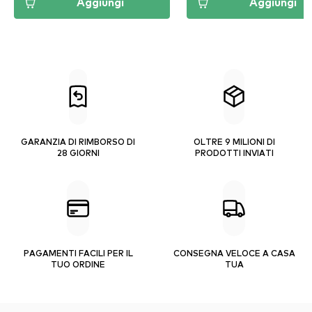
Aggiungi
Aggiungi
GARANZIA DI RIMBORSO DI
OLTRE 9 MILIONI DI
28 GIORNI
PRODOTTI INVIATI
PAGAMENTI FACILI PER IL
CONSEGNA VELOCE A CASA
TUO ORDINE
TUA