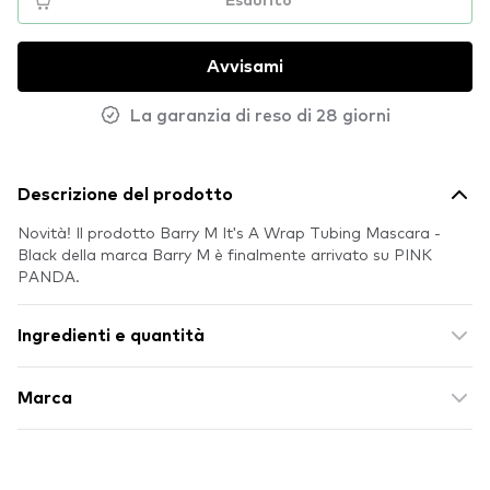
Esaurito
Avvisami
La garanzia di reso di 28 giorni
Descrizione del prodotto
Novità! Il prodotto Barry M It's A Wrap Tubing Mascara -
Black della marca Barry M è finalmente arrivato su PINK
PANDA.
Ingredienti e quantità
Marca