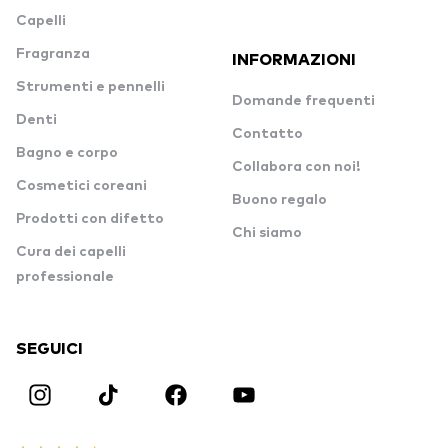
Capelli
Fragranza
INFORMAZIONI
Strumenti e pennelli
Domande frequenti
Denti
Contatto
Bagno e corpo
Collabora con noi!
Cosmetici coreani
Buono regalo
Prodotti con difetto
Chi siamo
Cura dei capelli
professionale
SEGUICI