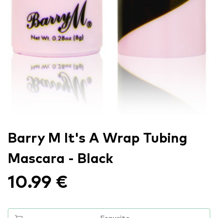
Barry M It's A Wrap Tubing
Mascara - Black
10.99 €