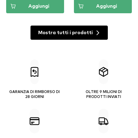
Aggiungi
Aggiungi
Mostra tutti i prodotti
GARANZIA DI RIMBORSO DI
OLTRE 9 MILIONI DI
28 GIORNI
PRODOTTI INVIATI