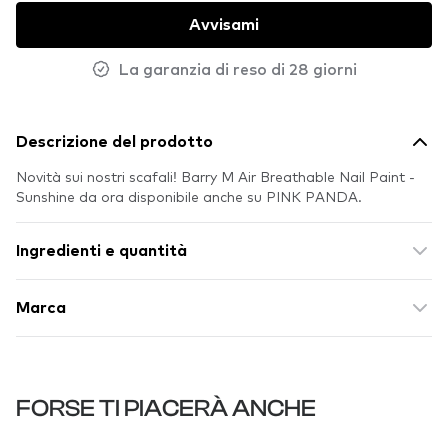
Avvisami
La garanzia di reso di 28 giorni
Descrizione del prodotto
Novità sui nostri scafali! Barry M Air Breathable Nail Paint -
Sunshine da ora disponibile anche su PINK PANDA.
Ingredienti e quantità
Marca
FORSE TI PIACERÀ ANCHE