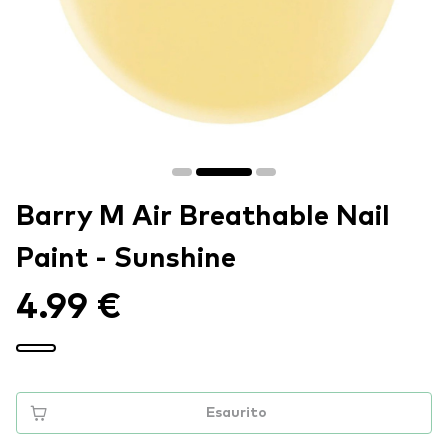
Barry M Air Breathable Nail
Paint - Sunshine
4.99 €
Esaurito