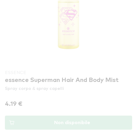
ESSENCE
essence Superman Hair And Body Mist
Spray corpo & spray capelli
4.19 €
Non disponibile