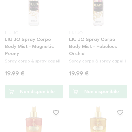
LIU JO
LIU JO
LIU JO Spray Corpo
LIU JO Spray Corpo
Body Mist - Magnetic
Body Mist - Fabulous
Peony
Orchid
Spray corpo & spray capelli
Spray corpo & spray capelli
19.99 €
19.99 €
Non disponibile
Non disponibile