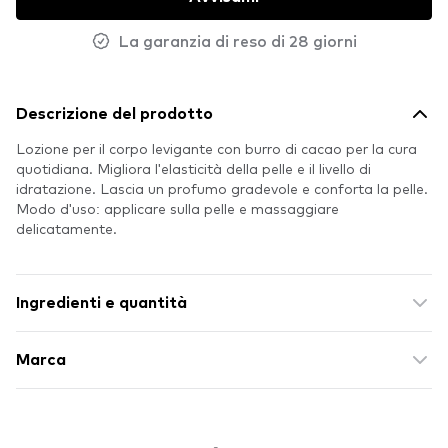
La garanzia di reso di 28 giorni
Descrizione del prodotto
Lozione per il corpo levigante con burro di cacao per la cura
quotidiana. Migliora l'elasticità della pelle e il livello di
idratazione. Lascia un profumo gradevole e conforta la pelle.
Modo d'uso: applicare sulla pelle e massaggiare
delicatamente.
Ingredienti e quantità
Marca