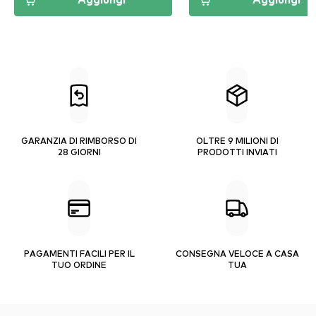
Aggiungi
Aggiungi
GARANZIA DI RIMBORSO DI
OLTRE 9 MILIONI DI
28 GIORNI
PRODOTTI INVIATI
PAGAMENTI FACILI PER IL
CONSEGNA VELOCE A CASA
TUO ORDINE
TUA