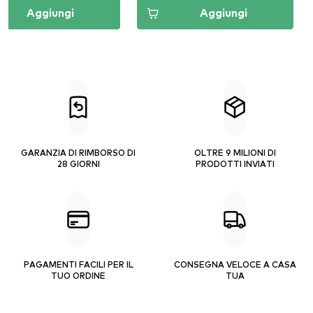
Aggiungi
Aggiungi
GARANZIA DI RIMBORSO DI
OLTRE 9 MILIONI DI
28 GIORNI
PRODOTTI INVIATI
PAGAMENTI FACILI PER IL
CONSEGNA VELOCE A CASA
TUO ORDINE
TUA