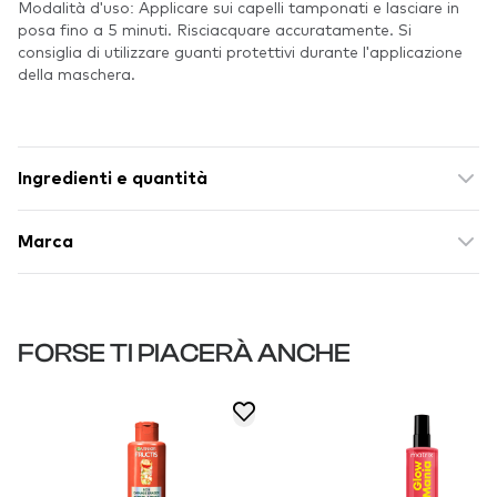
Modalità d'uso: Applicare sui capelli tamponati e lasciare in
posa fino a 5 minuti. Risciacquare accuratamente. Si
consiglia di utilizzare guanti protettivi durante l'applicazione
della maschera.
Ingredienti e quantità
Marca
FORSE TI PIACERÀ ANCHE