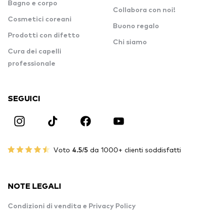
Bagno e corpo
Collabora con noi!
Cosmetici coreani
Buono regalo
Prodotti con difetto
Chi siamo
Cura dei capelli
professionale
SEGUICI
Voto
4.5/5
da 1000+ clienti soddisfatti
NOTE LEGALI
Condizioni di vendita e Privacy Policy