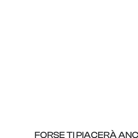
FORSE TI PIACERÀ AN