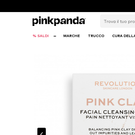
% SALDI
MARCHE
TRUCCO
CURA DELL