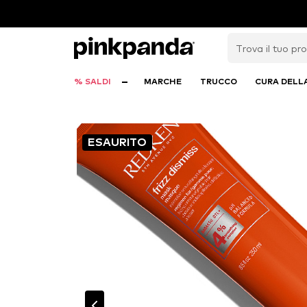
% SALDI
MARCHE
TRUCCO
CURA DELL
ESAURITO