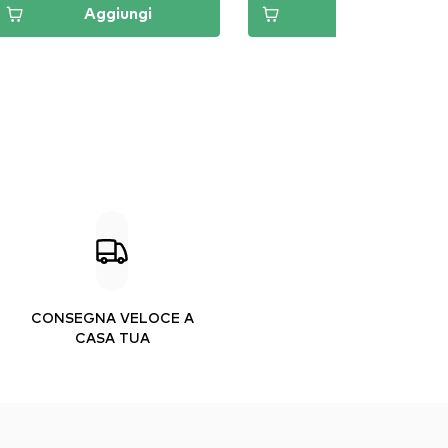
Aggiungi
Aggiungi
CONSEGNA VELOCE A
CASA TUA