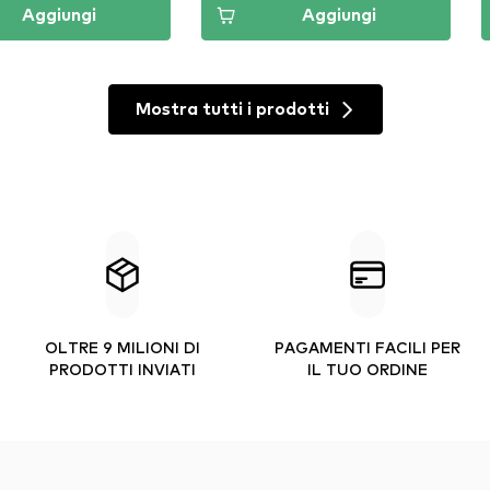
Aggiungi
Aggiungi
Mostra tutti i prodotti
OLTRE 9 MILIONI DI
PAGAMENTI FACILI PER
PRODOTTI INVIATI
IL TUO ORDINE