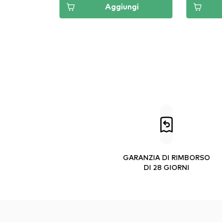
Aggiungi
GARANZIA DI RIMBORSO
DI 28 GIORNI