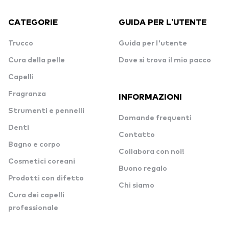
CATEGORIE
GUIDA PER L'UTENTE
Trucco
Guida per l'utente
Cura della pelle
Dove si trova il mio pacco
Capelli
Fragranza
INFORMAZIONI
Strumenti e pennelli
Domande frequenti
Denti
Contatto
Bagno e corpo
Collabora con noi!
Cosmetici coreani
Buono regalo
Prodotti con difetto
Chi siamo
Cura dei capelli
professionale