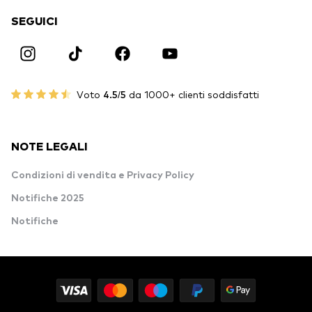
SEGUICI
Voto
4.5/5
da 1000+ clienti soddisfatti
NOTE LEGALI
Condizioni di vendita e Privacy Policy
Notifiche 2025
Notifiche