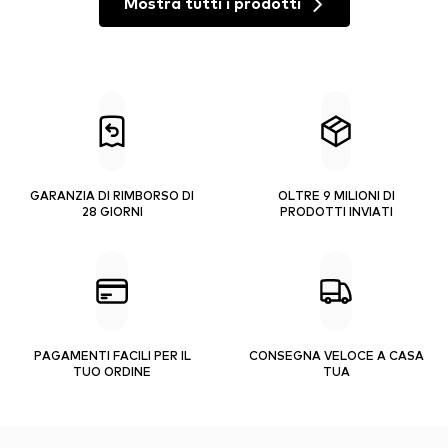
Mostra tutti i prodotti
GARANZIA DI RIMBORSO DI
OLTRE 9 MILIONI DI
28 GIORNI
PRODOTTI INVIATI
PAGAMENTI FACILI PER IL
CONSEGNA VELOCE A CASA
TUO ORDINE
TUA