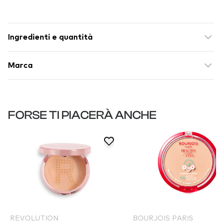
Ingredienti e quantità
Marca
FORSE TI PIACERÀ ANCHE
REVOLUTION
BOURJOIS PARIS