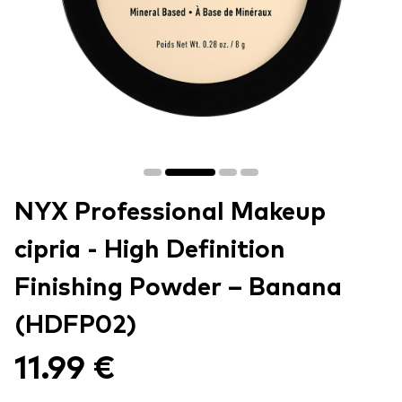
NYX Professional Makeup
cipria - High Definition
Finishing Powder – Banana
(HDFP02)
11.99 €