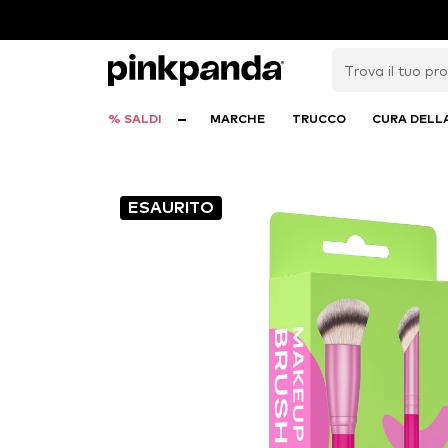
% SALDI
MARCHE
TRUCCO
CURA DELL
ESAURITO