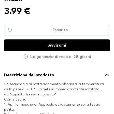
3.99 €
Esaurito
Avvisami
La garanzia di reso di 28 giorni
Descrizione del prodotto
La tecnologia di raffreddamento abbassa la temperatura
della pelle di 7 °C*. La pelle è immediatamente idratata,
dall'aspetto fresco e riposato*
Come usare:
1. Apri la maschera. Applicala delicatamente su la faccia
pulita.