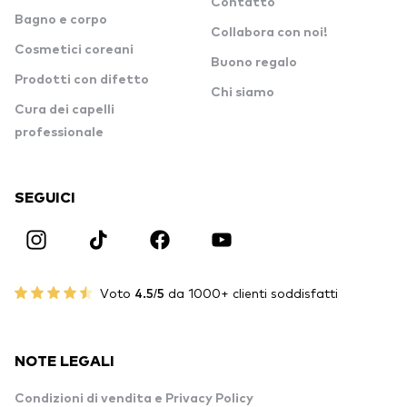
Contatto
Bagno e corpo
Collabora con noi!
Cosmetici coreani
Buono regalo
Prodotti con difetto
Chi siamo
Cura dei capelli
professionale
SEGUICI
Voto
4.5/5
da 1000+ clienti soddisfatti
NOTE LEGALI
Condizioni di vendita e Privacy Policy