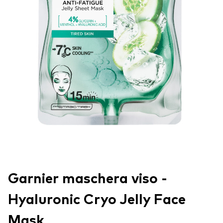
Garnier maschera viso -
Hyaluronic Cryo Jelly Face
Mask