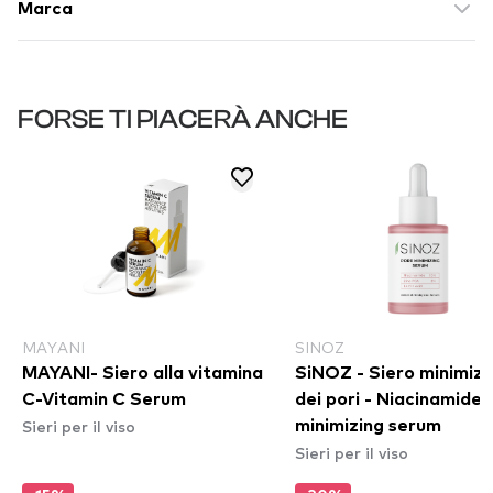
Marca
FORSE TI PIACERÀ ANCHE
MAYANI
SINOZ
MAYANI- Siero alla vitamina
SiNOZ - Siero minimiz
C-Vitamin C Serum
dei pori - Niacinamide
Sieri per il viso
minimizing serum
Sieri per il viso