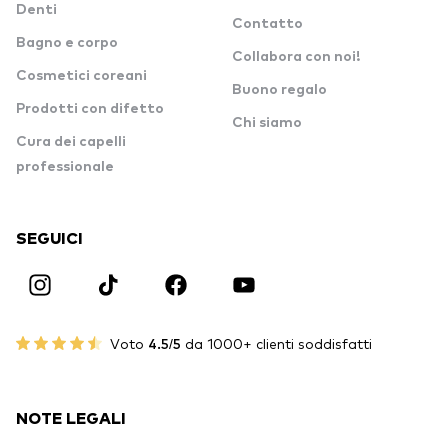
Denti
Contatto
Bagno e corpo
Collabora con noi!
Cosmetici coreani
Buono regalo
Prodotti con difetto
Chi siamo
Cura dei capelli
professionale
SEGUICI
Voto
4.5/5
da 1000+ clienti soddisfatti
NOTE LEGALI