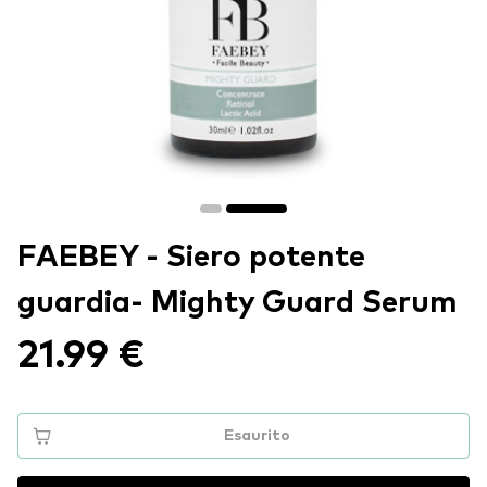
FAEBEY - Siero potente
guardia- Mighty Guard Serum
21.99 €
Esaurito