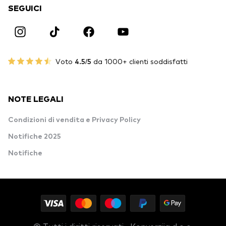
SEGUICI
Voto
4.5/5
da 1000+ clienti soddisfatti
NOTE LEGALI
Condizioni di vendita e Privacy Policy
Notifiche 2025
Notifiche