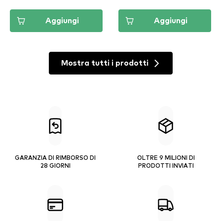
Aggiungi
Aggiungi
Mostra tutti i prodotti
GARANZIA DI RIMBORSO DI
OLTRE 9 MILIONI DI
28 GIORNI
PRODOTTI INVIATI