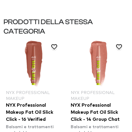
PRODOTTI DELLA STESSA
CATEGORIA
NYX PROFESSIONAL
NYX PROFESSIONAL
MAKEUP
MAKEUP
NYX Professional
NYX Professional
Makeup Fat Oil Slick
Makeup Fat Oil Slick
Click - 16 Verified
Click - 14 Group Chat
Balsami e trattamenti
Balsami e trattamenti