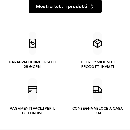
Mostra tutti i prodotti
GARANZIA DI RIMBORSO DI
OLTRE 9 MILIONI DI
28 GIORNI
PRODOTTI INVIATI
PAGAMENTI FACILI PER IL
CONSEGNA VELOCE A CASA
TUO ORDINE
TUA