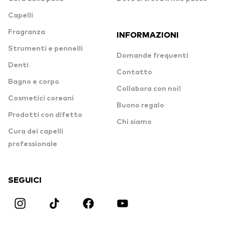
Capelli
Fragranza
INFORMAZIONI
Strumenti e pennelli
Domande frequenti
Denti
Contatto
Bagno e corpo
Collabora con noi!
Cosmetici coreani
Buono regalo
Prodotti con difetto
Chi siamo
Cura dei capelli
professionale
SEGUICI