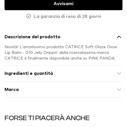
Avvisami
La garanzia di reso di 28 giorni
Descrizione del prodotto
Novità! L'amatissimo prodotto CATRICE Soft Glaze Glow
Lip Balm - 010 Jelly Drippin' della ricercatissima marca
CATRICE è finalmente disponibile anche su PINK PANDA.
Ingredienti e quantità
Marca
FORSE TI PIACERÀ ANCHE