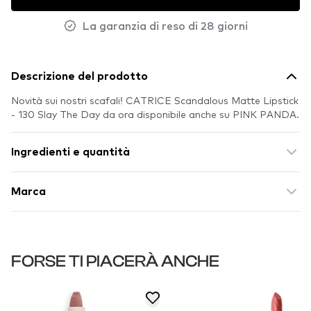
La garanzia di reso di 28 giorni
Descrizione del prodotto
Novità sui nostri scafali! CATRICE Scandalous Matte Lipstick
- 130 Slay The Day da ora disponibile anche su PINK PANDA.
Ingredienti e quantità
Marca
FORSE TI PIACERÀ ANCHE