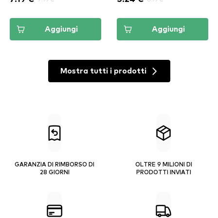
Aggiungi
Aggiungi
Mostra tutti i prodotti
GARANZIA DI RIMBORSO DI
OLTRE 9 MILIONI DI
28 GIORNI
PRODOTTI INVIATI