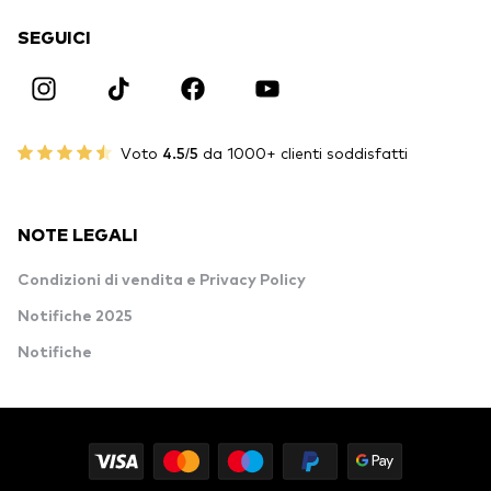
SEGUICI
Voto
4.5/5
da 1000+ clienti soddisfatti
NOTE LEGALI
Condizioni di vendita e Privacy Policy
Notifiche 2025
Notifiche