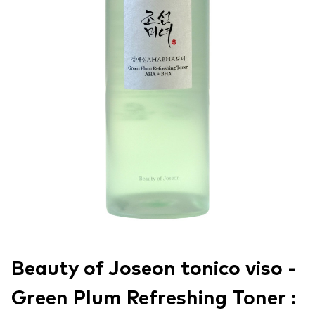
Beauty of Joseon tonico viso -
Green Plum Refreshing Toner :