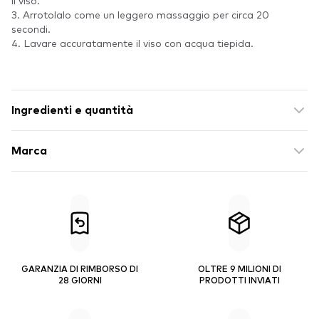
il viso.
3. Arrotolalo come un leggero massaggio per circa 20
secondi.
4. Lavare accuratamente il viso con acqua tiepida.
Ingredienti e quantità
Marca
GARANZIA DI RIMBORSO DI
OLTRE 9 MILIONI DI
28 GIORNI
PRODOTTI INVIATI